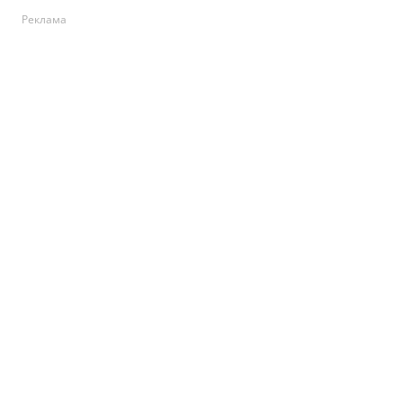
Реклама