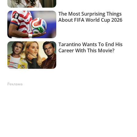
Реклама