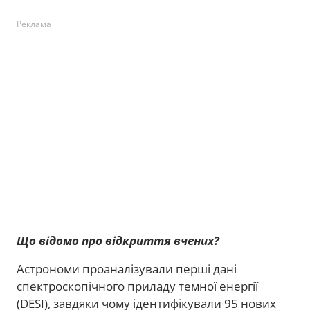
Реклама
Що відомо про відкриття вчених?
Астрономи проаналізували перші дані
спектроскопічного приладу темної енергії
(DESI), завдяки чому ідентифікували 95 нових