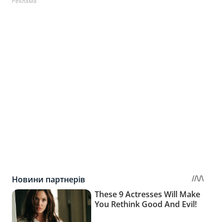
Реклама