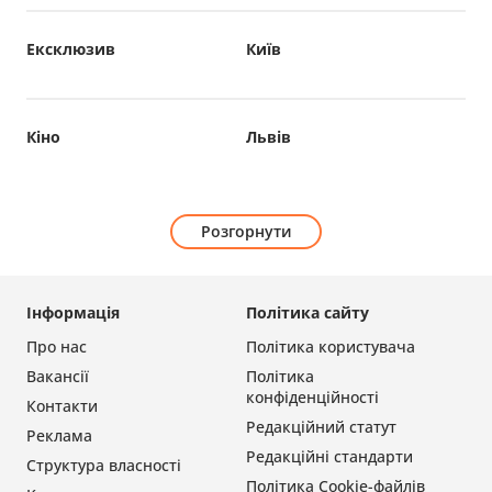
Ексклюзив
Київ
Кіно
Львів
Розгорнути
Інформація
Політика сайту
Про нас
Політика користувача
Вакансії
Політика
конфіденційності
Контакти
Редакційний статут
Реклама
Редакційні стандарти
Структура власності
Політика Cookie-файлів