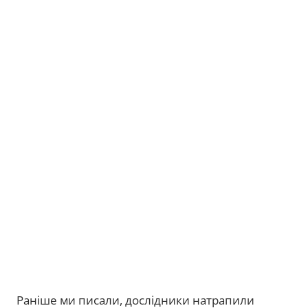
Раніше ми писали, дослідники натрапили